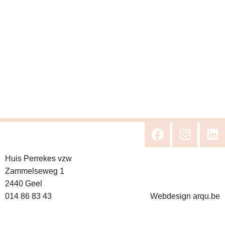
Huis Perrekes vzw
Zammelseweg 1
2440 Geel
014 86 83 43
Webdesign arqu.be